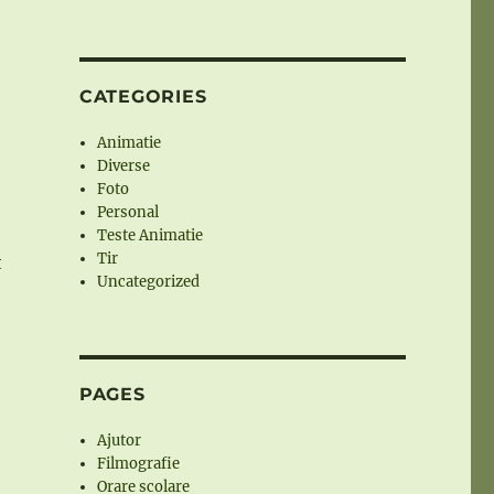
CATEGORIES
Animatie
Diverse
Foto
Personal
Teste Animatie
Tir
t
Uncategorized
PAGES
Ajutor
Filmografie
Orare scolare