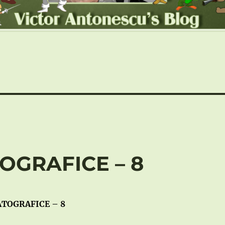
OGRAFICE – 8
TOGRAFICE – 8