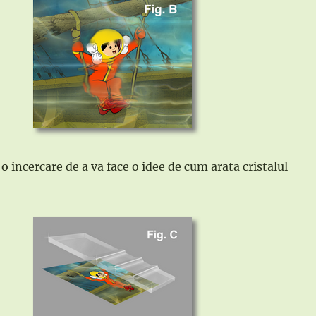
o incercare de a va face o idee de cum arata cristalul