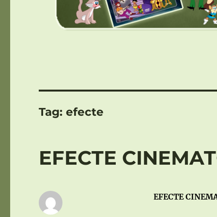
Tag:
efecte
EFECTE CINEMAT
EFECTE CINEMA