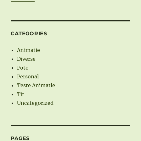
CATEGORIES
Animatie
Diverse
Foto
Personal
Teste Animatie
Tir
Uncategorized
PAGES