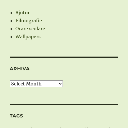
Ajutor
Filmografie
Orare scolare
Wallpapers
ARHIVA
Arhiva
TAGS