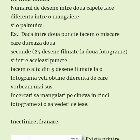
Numarul de desene intre doua capete face
diferenta intre o mangaiere
si o palmuire.
Ex.: Daca intre doua puncte facem o miscare
care dureaza doua
secunde (25 desene filmate la doua fotograme)
si intre aceleasi puncte
facem o alta din 5 desene filmate la o
fotograma veti obtine diferenta de care
vorbeam mai sus.
Incercati sa mangaiati pe cineva in cinci
fotograme si o sa vedeti ce iese.
Incetinire, franare.
Exista printre