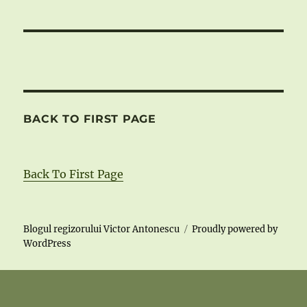
BACK TO FIRST PAGE
Back To First Page
Blogul regizorului Victor Antonescu
Proudly powered by
WordPress