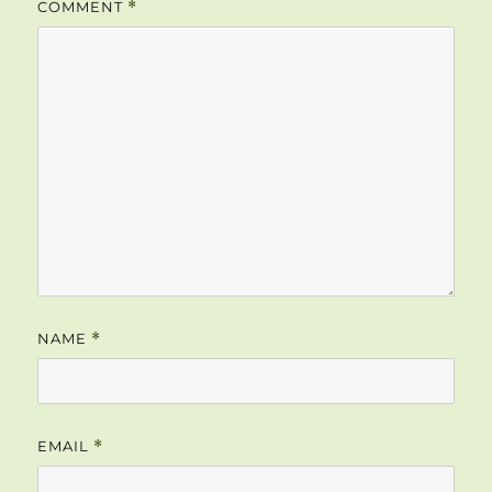
COMMENT
*
NAME
*
EMAIL
*