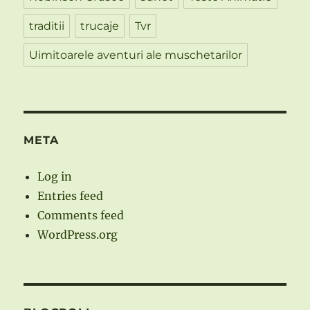
traditii
trucaje
Tvr
Uimitoarele aventuri ale muschetarilor
META
Log in
Entries feed
Comments feed
WordPress.org