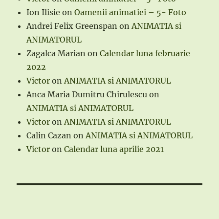
Ion Ilisie
on
Oamenii animatiei – 5- Foto
Andrei Felix Greenspan
on
ANIMATIA si
ANIMATORUL
Zagalca Marian
on
Calendar luna februarie
2022
Victor
on
ANIMATIA si ANIMATORUL
Anca Maria Dumitru Chirulescu
on
ANIMATIA si ANIMATORUL
Victor
on
ANIMATIA si ANIMATORUL
Calin Cazan
on
ANIMATIA si ANIMATORUL
Victor
on
Calendar luna aprilie 2021