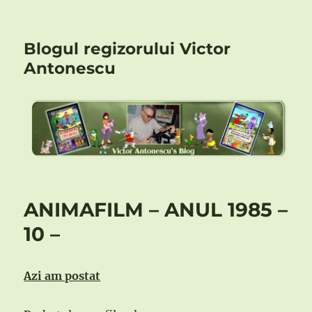
Blogul regizorului Victor
Antonescu
ANIMAFILM – ANUL 1985 –
10 –
Azi am postat