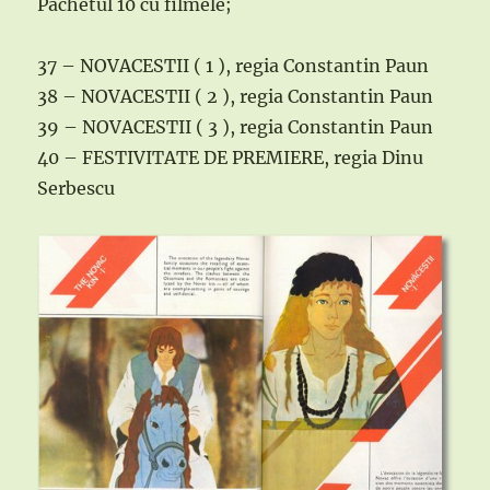
Pachetul 10 cu filmele;
37 – NOVACESTII ( 1 ), regia Constantin Paun
38 – NOVACESTII ( 2 ), regia Constantin Paun
39 – NOVACESTII ( 3 ), regia Constantin Paun
40 – FESTIVITATE DE PREMIERE, regia Dinu
Serbescu