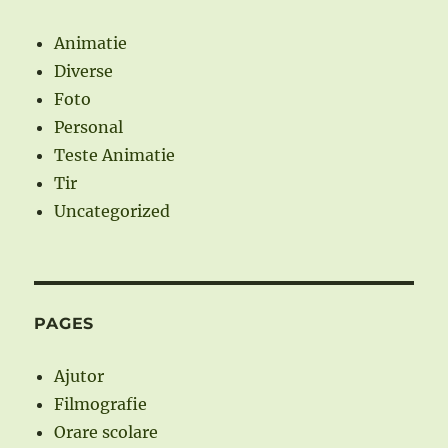
Animatie
Diverse
Foto
Personal
Teste Animatie
Tir
Uncategorized
PAGES
Ajutor
Filmografie
Orare scolare