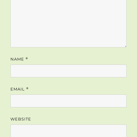
NAME
*
EMAIL
*
WEBSITE