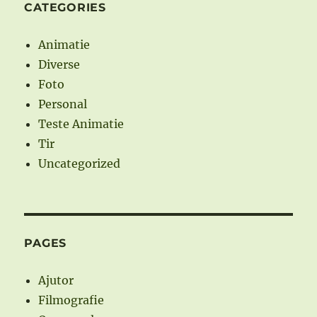
CATEGORIES
Animatie
Diverse
Foto
Personal
Teste Animatie
Tir
Uncategorized
PAGES
Ajutor
Filmografie