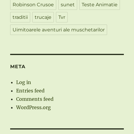
Robinson Crusoe
sunet
Teste Animatie
traditii
trucaje
Tvr
Uimitoarele aventuri ale muschetarilor
META
Log in
Entries feed
Comments feed
WordPress.org