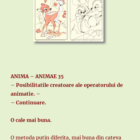
ANIMA – ANIMAE 35
– Posibilitatile creatoare ale operatorului de
animatie. –
– Continuare.
O cale mai buna.
O metoda putin diferita, mai buna din cateva