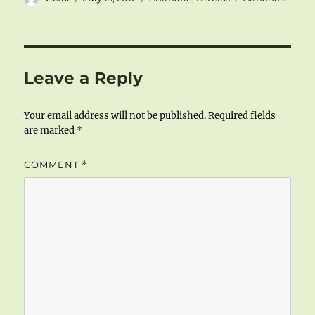
on
Leave a Reply
Your email address will not be published.
Required fields
are marked
*
COMMENT
*