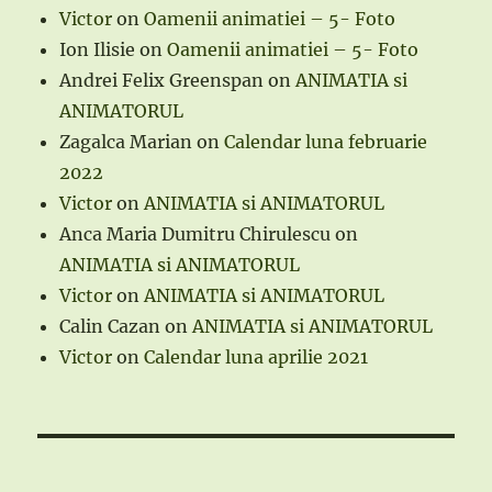
Victor
on
Oamenii animatiei – 5- Foto
Ion Ilisie
on
Oamenii animatiei – 5- Foto
Andrei Felix Greenspan
on
ANIMATIA si
ANIMATORUL
Zagalca Marian
on
Calendar luna februarie
2022
Victor
on
ANIMATIA si ANIMATORUL
Anca Maria Dumitru Chirulescu
on
ANIMATIA si ANIMATORUL
Victor
on
ANIMATIA si ANIMATORUL
Calin Cazan
on
ANIMATIA si ANIMATORUL
Victor
on
Calendar luna aprilie 2021