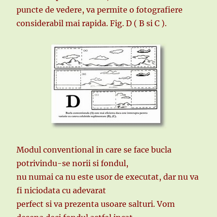
puncte de vedere, va permite o fotografiere
considerabil mai rapida. Fig. D ( B si C ).
Modul conventional in care se face bucla
potrivindu-se norii si fondul,
nu numai ca nu este usor de executat, dar nu va
fi niciodata cu adevarat
perfect si va prezenta usoare salturi. Vom