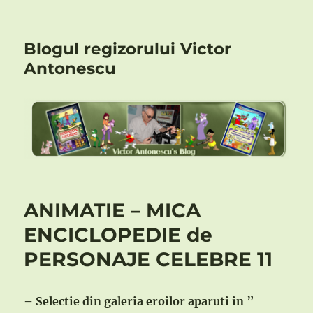
Blogul regizorului Victor
Antonescu
ANIMATIE – MICA
ENCICLOPEDIE de
PERSONAJE CELEBRE 11
– Selectie din galeria eroilor aparuti in ”