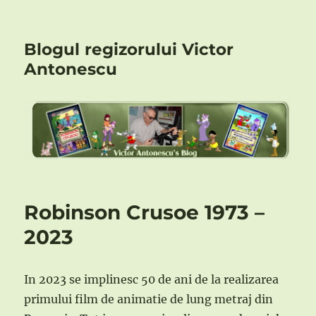
Blogul regizorului Victor
Antonescu
Robinson Crusoe 1973 –
2023
In 2023 se implinesc 50 de ani de la realizarea
primului film de animatie de lung metraj din