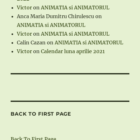
Victor
on
ANIMATIA si ANIMATORUL
Anca Maria Dumitru Chirulescu
on
ANIMATIA si ANIMATORUL
Victor
on
ANIMATIA si ANIMATORUL
Calin Cazan
on
ANIMATIA si ANIMATORUL
Victor
on
Calendar luna aprilie 2021
BACK TO FIRST PAGE
Back To First Page