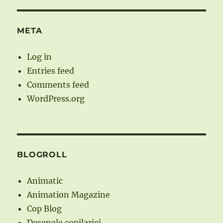
META
Log in
Entries feed
Comments feed
WordPress.org
BLOGROLL
Animatic
Animation Magazine
Cop Blog
Desenele copilariei