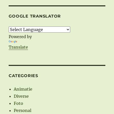
GOOGLE TRANSLATOR
Powered by
Translate
CATEGORIES
Animatie
Diverse
Foto
Personal