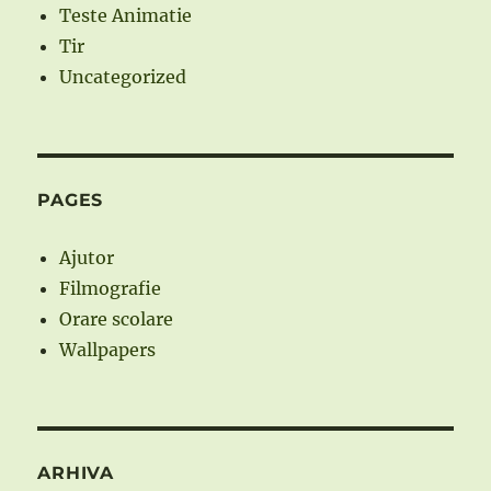
Teste Animatie
Tir
Uncategorized
PAGES
Ajutor
Filmografie
Orare scolare
Wallpapers
ARHIVA