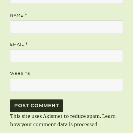
NAME
*
EMAIL
*
WEBSITE
This site uses Akismet to reduce spam.
Learn
how your comment data is processed.