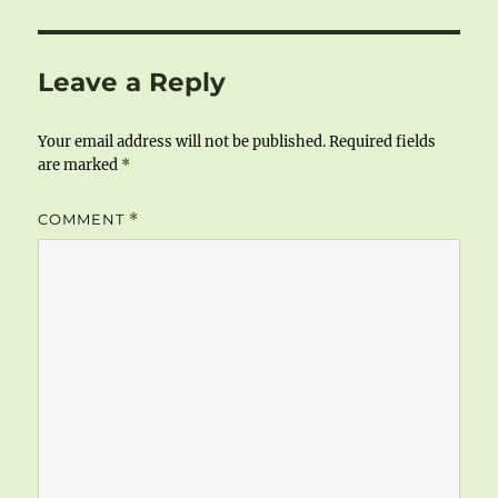
Leave a Reply
Your email address will not be published.
Required fields
are marked
*
COMMENT
*