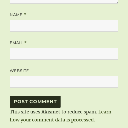
NAME
*
EMAIL
*
WEBSITE
This site uses Akismet to reduce spam.
Learn
how your comment data is processed.