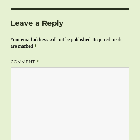
Leave a Reply
Your email address will not be published.
Required fields
are marked
*
COMMENT
*