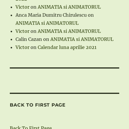
Victor
on
ANIMATIA si ANIMATORUL
Anca Maria Dumitru Chirulescu
on
ANIMATIA si ANIMATORUL
Victor
on
ANIMATIA si ANIMATORUL
Calin Cazan
on
ANIMATIA si ANIMATORUL
Victor
on
Calendar luna aprilie 2021
BACK TO FIRST PAGE
Back To First Page