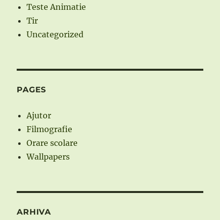
Teste Animatie
Tir
Uncategorized
PAGES
Ajutor
Filmografie
Orare scolare
Wallpapers
ARHIVA