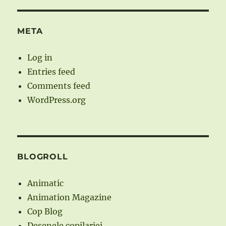
META
Log in
Entries feed
Comments feed
WordPress.org
BLOGROLL
Animatic
Animation Magazine
Cop Blog
Desenele copilariei