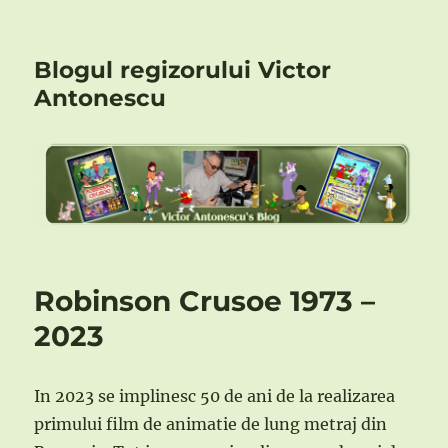
Blogul regizorului Victor
Antonescu
Robinson Crusoe 1973 –
2023
In 2023 se implinesc 50 de ani de la realizarea
primului film de animatie de lung metraj din