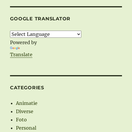
GOOGLE TRANSLATOR
Powered by
Translate
CATEGORIES
Animatie
Diverse
Foto
Personal