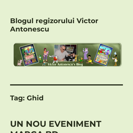
Blogul regizorului Victor
Antonescu
Tag:
Ghid
UN NOU EVENIMENT