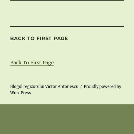
BACK TO FIRST PAGE
Back To First Page
Blogul regizorului Victor Antonescu
Proudly powered by
WordPress