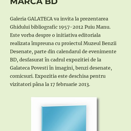
MARCA BD
Galeria GALATECA va invita la prezentarea
Ghidului bibliografic 1957-2012 Puiu Manu.
Este vorba despre o initiativa editoriala
realizata împreuna cu proiectul Muzeul Benzii
Desenate, parte din calendarul de evenimente
BD, desfasurat în cadrul expozitiei de la
Galateca Povesti în imagini, benzi desenate,
comicsuri. Expozitia este deschisa pentru
vizitatori pâna la 17 februarie 2013.