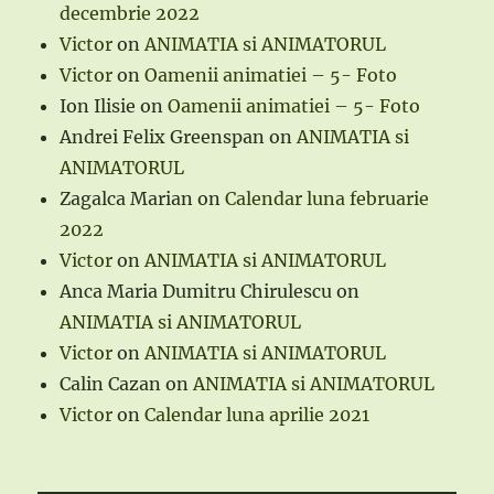
decembrie 2022
Victor
on
ANIMATIA si ANIMATORUL
Victor
on
Oamenii animatiei – 5- Foto
Ion Ilisie
on
Oamenii animatiei – 5- Foto
Andrei Felix Greenspan
on
ANIMATIA si
ANIMATORUL
Zagalca Marian
on
Calendar luna februarie
2022
Victor
on
ANIMATIA si ANIMATORUL
Anca Maria Dumitru Chirulescu
on
ANIMATIA si ANIMATORUL
Victor
on
ANIMATIA si ANIMATORUL
Calin Cazan
on
ANIMATIA si ANIMATORUL
Victor
on
Calendar luna aprilie 2021