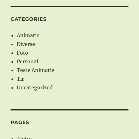
CATEGORIES
Animatie
Diverse
Foto
Personal
Teste Animatie
Tir
Uncategorized
PAGES
Ajutor