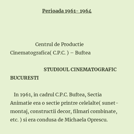
Perioada 1961- 1964
Centrul de Productie
Cinematografica( C.P.C. ) – Buftea
STUDIOUL CINEMATOGRAFIC
BUCURESTI
In 1961, in cadrul C.P.C. Buftea, Sectia
Animatie era o sectie printre celelalte( sunet-
montaj, constructii decor, filmari combinate,
etc. ) si era condusa de Michaela Oprescu.