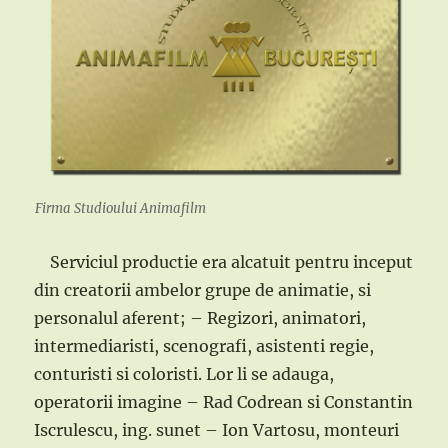
Firma Studioului Animafilm
Serviciul productie era alcatuit pentru inceput
din creatorii ambelor grupe de animatie, si
personalul aferent; – Regizori, animatori,
intermediaristi, scenografi, asistenti regie,
conturisti si coloristi. Lor li se adauga,
operatorii imagine – Rad Codrean si Constantin
Iscrulescu, ing. sunet – Ion Vartosu, monteuri