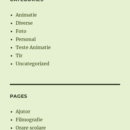
Animatie
Diverse
Foto
Personal
Teste Animatie
Tir
Uncategorized
PAGES
Ajutor
Filmografie
Orare scolare