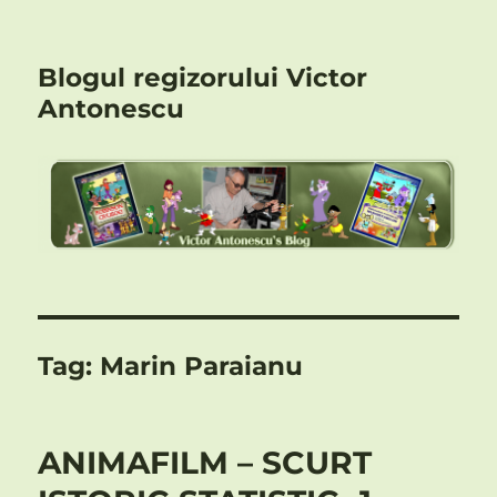
Blogul regizorului Victor
Antonescu
Tag:
Marin Paraianu
ANIMAFILM – SCURT