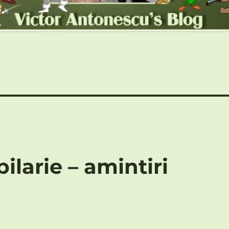
ilarie – amintiri