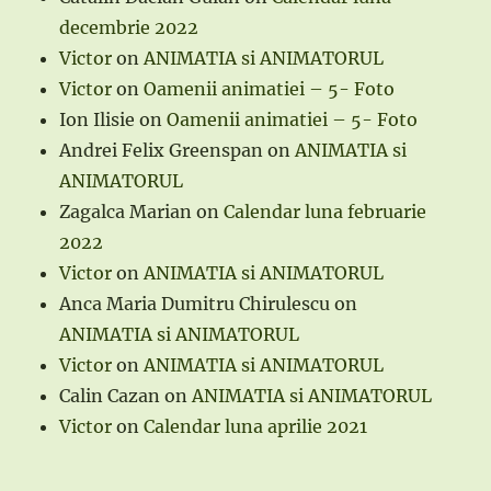
decembrie 2022
Victor
on
ANIMATIA si ANIMATORUL
Victor
on
Oamenii animatiei – 5- Foto
Ion Ilisie
on
Oamenii animatiei – 5- Foto
Andrei Felix Greenspan
on
ANIMATIA si
ANIMATORUL
Zagalca Marian
on
Calendar luna februarie
2022
Victor
on
ANIMATIA si ANIMATORUL
Anca Maria Dumitru Chirulescu
on
ANIMATIA si ANIMATORUL
Victor
on
ANIMATIA si ANIMATORUL
Calin Cazan
on
ANIMATIA si ANIMATORUL
Victor
on
Calendar luna aprilie 2021