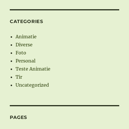
CATEGORIES
Animatie
Diverse
Foto
Personal
Teste Animatie
Tir
Uncategorized
PAGES