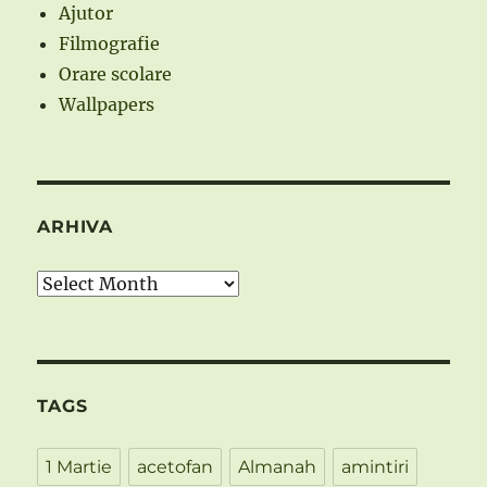
Ajutor
Filmografie
Orare scolare
Wallpapers
ARHIVA
Arhiva
TAGS
1 Martie
acetofan
Almanah
amintiri