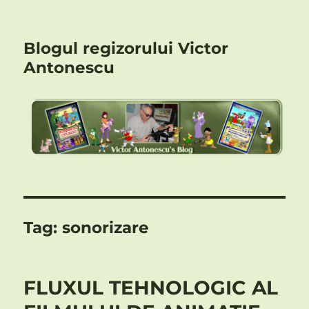
Blogul regizorului Victor
Antonescu
Tag:
sonorizare
FLUXUL TEHNOLOGIC AL