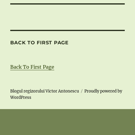
BACK TO FIRST PAGE
Back To First Page
Blogul regizorului Victor Antonescu
Proudly powered by
WordPress