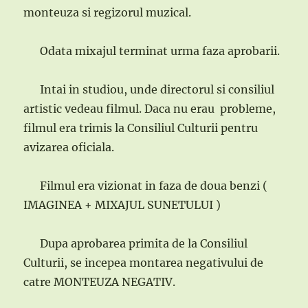
monteuza si regizorul muzical.
Odata mixajul terminat urma faza aprobarii.
Intai in studiou, unde directorul si consiliul
artistic vedeau filmul. Daca nu erau probleme,
filmul era trimis la Consiliul Culturii pentru
avizarea oficiala.
Filmul era vizionat in faza de doua benzi (
IMAGINEA + MIXAJUL SUNETULUI )
Dupa aprobarea primita de la Consiliul
Culturii, se incepea montarea negativului de
catre MONTEUZA NEGATIV.