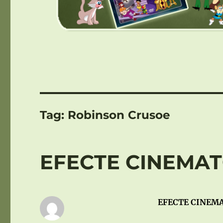
Tag:
Robinson Crusoe
EFECTE CINEMAT
EFECTE CINEMA