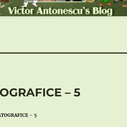
OGRAFICE – 5
TOGRAFICE – 5