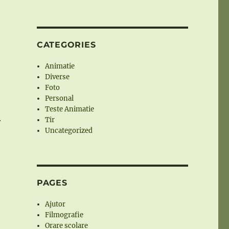
CATEGORIES
Animatie
Diverse
Foto
Personal
Teste Animatie
Tir
r
Uncategorized
PAGES
Ajutor
Filmografie
Orare scolare