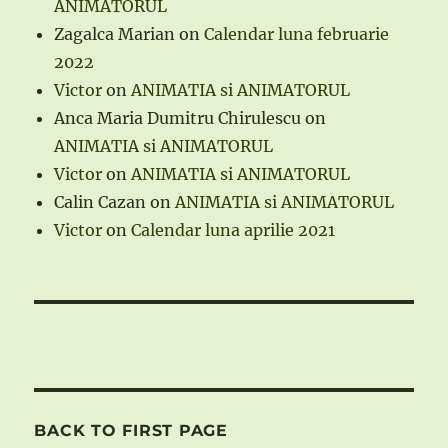
ANIMATORUL
Zagalca Marian
on
Calendar luna februarie
2022
Victor
on
ANIMATIA si ANIMATORUL
Anca Maria Dumitru Chirulescu
on
ANIMATIA si ANIMATORUL
Victor
on
ANIMATIA si ANIMATORUL
Calin Cazan
on
ANIMATIA si ANIMATORUL
Victor
on
Calendar luna aprilie 2021
BACK TO FIRST PAGE