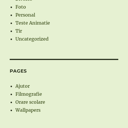
Foto
Personal
Teste Animatie
Tir
Uncategorized
PAGES
Ajutor
Filmografie
Orare scolare
Wallpapers