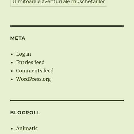
Uimitoarele aventuri ale muschetarilor
META
Log in
Entries feed
Comments feed
WordPress.org
BLOGROLL
Animatic