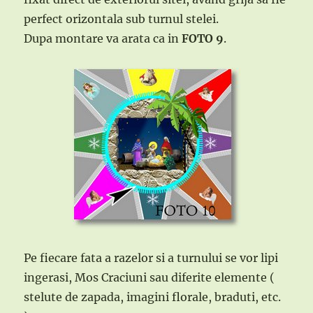
perfect orizontala sub turnul stelei.
Dupa montare va arata ca in
FOTO 9
.
Pe fiecare fata a razelor si a turnului se vor lipi
ingerasi, Mos Craciuni sau diferite elemente (
stelute de zapada, imagini florale, braduti, etc.