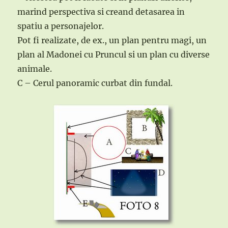
marind perspectiva si creand detasarea in
spatiu a personajelor.
Pot fi realizate, de ex., un plan pentru magi, un
plan al Madonei cu Pruncul si un plan cu diverse
animale.
C – Cerul panoramic curbat din fundal.