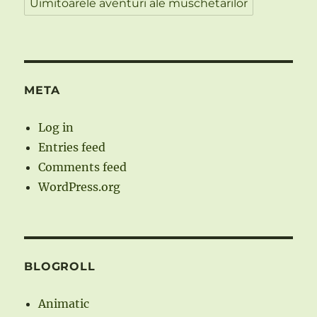
Uimitoarele aventuri ale muschetarilor
META
Log in
Entries feed
Comments feed
WordPress.org
BLOGROLL
Animatic