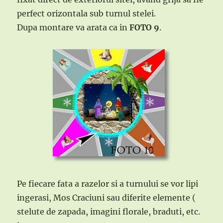
perfect orizontala sub turnul stelei.
Dupa montare va arata ca in
FOTO 9
.
Pe fiecare fata a razelor si a turnului se vor lipi
ingerasi, Mos Craciuni sau diferite elemente (
stelute de zapada, imagini florale, braduti, etc.