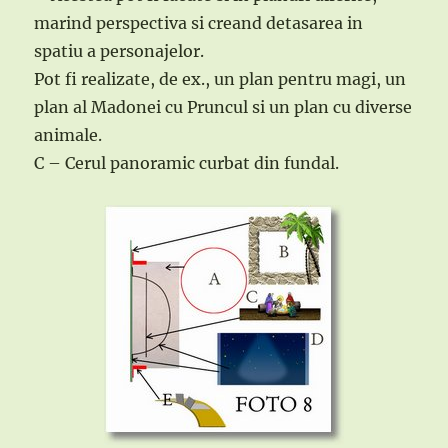
marind perspectiva si creand detasarea in
spatiu a personajelor.
Pot fi realizate, de ex., un plan pentru magi, un
plan al Madonei cu Pruncul si un plan cu diverse
animale.
C – Cerul panoramic curbat din fundal.