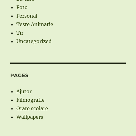
Foto
Personal
Teste Animatie
Tir
Uncategorized
PAGES
Ajutor
Filmografie
Orare scolare
Wallpapers