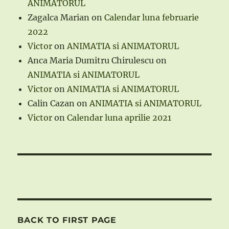
ANIMATORUL
Zagalca Marian
on
Calendar luna februarie
2022
Victor
on
ANIMATIA si ANIMATORUL
Anca Maria Dumitru Chirulescu
on
ANIMATIA si ANIMATORUL
Victor
on
ANIMATIA si ANIMATORUL
Calin Cazan
on
ANIMATIA si ANIMATORUL
Victor
on
Calendar luna aprilie 2021
BACK TO FIRST PAGE